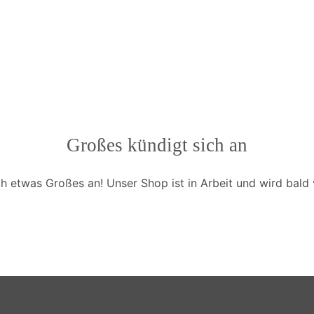
Großes kündigt sich an
ch etwas Großes an! Unser Shop ist in Arbeit und wird bald v