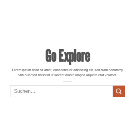
Go Explore
Lorem ipsum dolor sit amet, consectetuer adipiscing elit, sed diam nonummy
nibh euismod tincidunt ut laoreet dolore magna aliquam erat volutpat.
Suchen
nach: