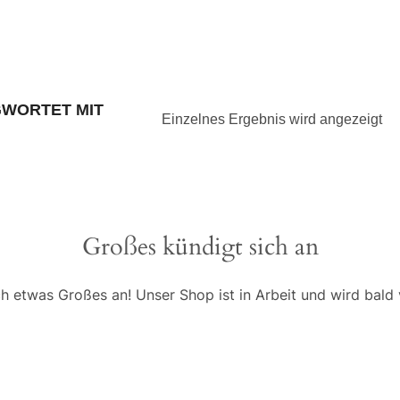
WORTET MIT
Einzelnes Ergebnis wird angezeigt
Großes kündigt sich an
ch etwas Großes an! Unser Shop ist in Arbeit und wird bald v