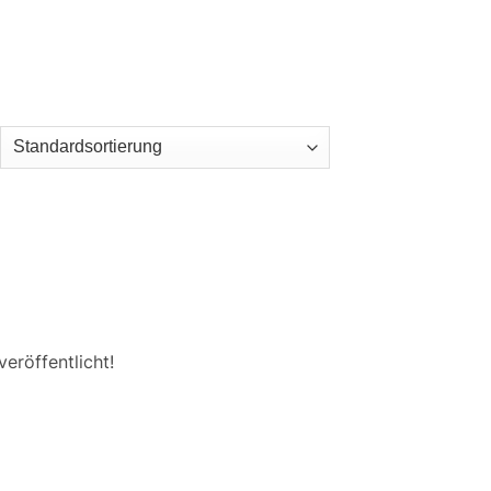
eröffentlicht!