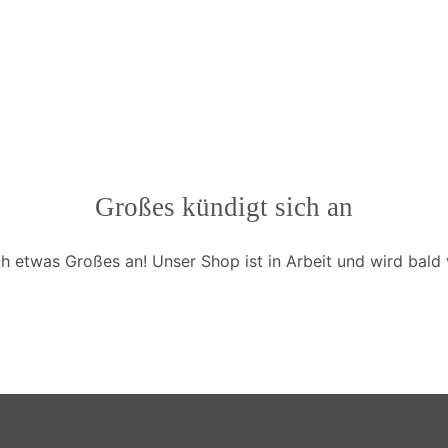
Großes kündigt sich an
ch etwas Großes an! Unser Shop ist in Arbeit und wird bald v