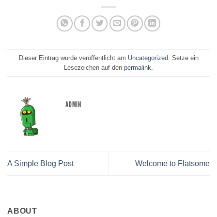
Dieser Eintrag wurde veröffentlicht am
Uncategorized
. Setze ein
Lesezeichen auf den
permalink
.
ADMIN
A Simple Blog Post
Welcome to Flatsome
ABOUT