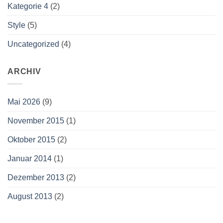
Kategorie 4
(2)
Style
(5)
Uncategorized
(4)
ARCHIV
Mai 2026
(9)
November 2015
(1)
Oktober 2015
(2)
Januar 2014
(1)
Dezember 2013
(2)
August 2013
(2)